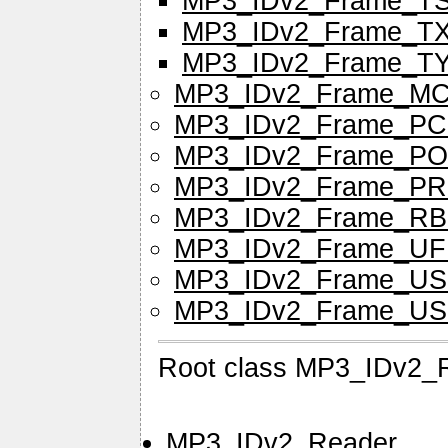
MP3_IDv2_Frame_T
MP3_IDv2_Frame_T
MP3_IDv2_Frame_T
MP3_IDv2_Frame_MC
MP3_IDv2_Frame_P
MP3_IDv2_Frame_P
MP3_IDv2_Frame_PR
MP3_IDv2_Frame_R
MP3_IDv2_Frame_UF
MP3_IDv2_Frame_U
MP3_IDv2_Frame_US
Root class MP3_IDv2_
MP3_IDv2_Reader