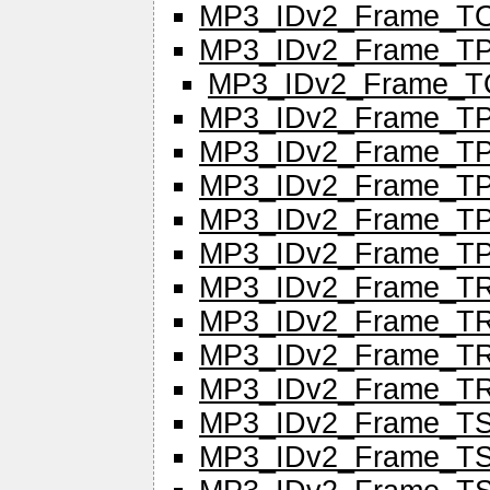
MP3_IDv2_Frame_
MP3_IDv2_Frame_T
MP3_IDv2_Frame_
MP3_IDv2_Frame_T
MP3_IDv2_Frame_T
MP3_IDv2_Frame_T
MP3_IDv2_Frame_T
MP3_IDv2_Frame_T
MP3_IDv2_Frame_T
MP3_IDv2_Frame_T
MP3_IDv2_Frame_T
MP3_IDv2_Frame_T
MP3_IDv2_Frame_TS
MP3_IDv2_Frame_T